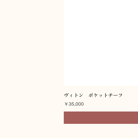
ヴィトン ポケットチーフ
価格
￥35,000