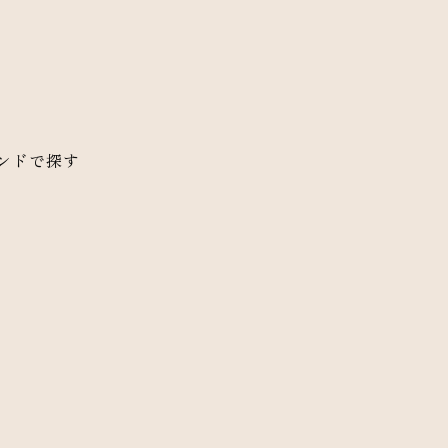
ンドで探す