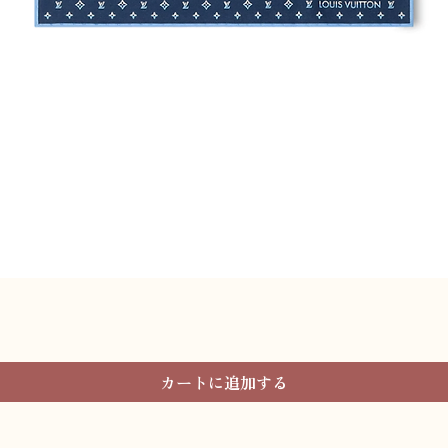
クイックビュー
カートに追加する