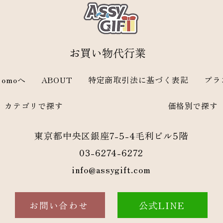
​お買い物代行業
omoへ
ABOUT
特定商取引法に基づく表記
ブラ
カテゴリで探す
価格別で探す
東京都中央区銀座7-5-4毛利ビル5階
03-6274-6272
info@assygift.com
お問い合わせ
公式LINE