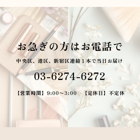
お急ぎの方はお電話で
中央区、港区、新宿区連絡１本で当日お届け
03-6274-6272
【営業時間】9:00〜3:00 【定休日】不定休