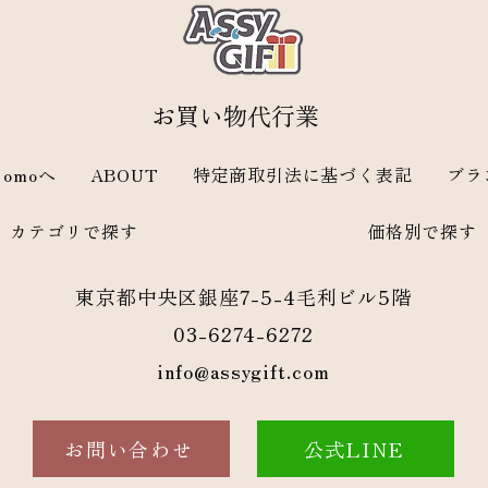
​お買い物代行業
omoへ
ABOUT
特定商取引法に基づく表記
ブラ
カテゴリで探す
価格別で探す
東京都中央区銀座7-5-4毛利ビル5階
03-6274-6272
info@assygift.com
お問い合わせ
公式LINE