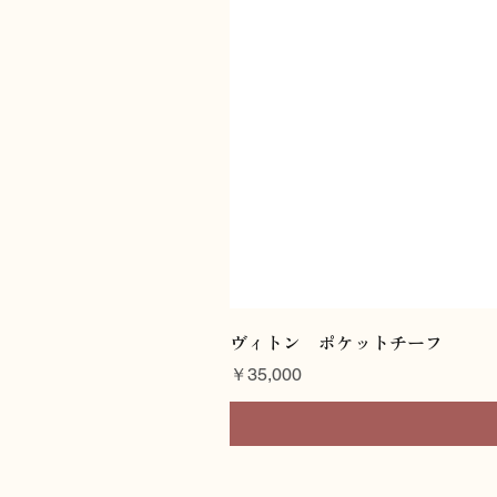
ヴィトン ポケットチーフ
価格
￥35,000