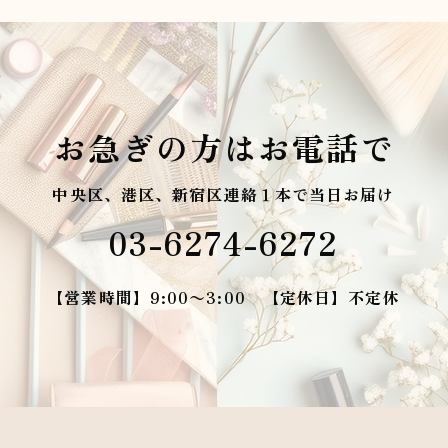
お急ぎの方はお電話で
中央区、港区、新宿区連絡１本で当日お届け
03-6274-6272
【営業時間】9:00〜3:00 【定休日】不定休