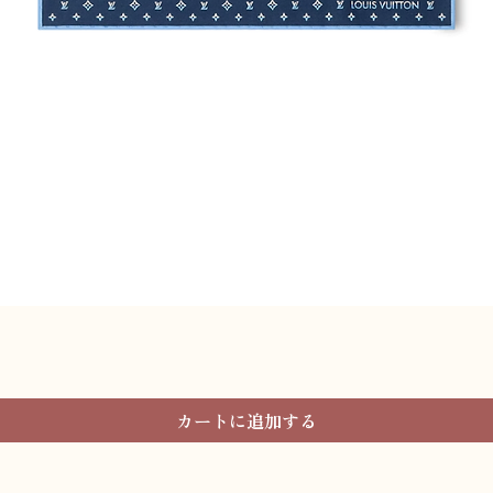
クイックビュー
カートに追加する