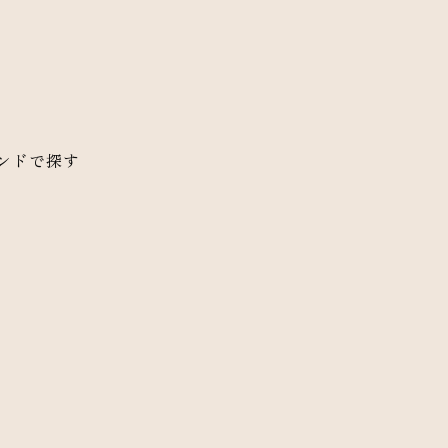
ンドで探す