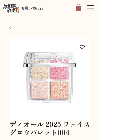
​お買い物代行
ディオール 2025 フェイス
グロウパレット004