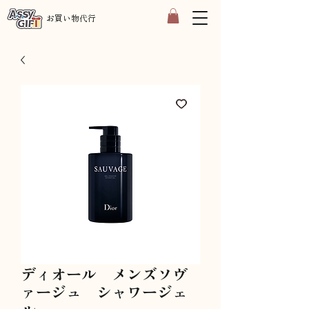
​お買い物代行
ディオール メンズソヴ
ァージュ シャワージェ
ル