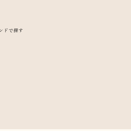
ンドで探す