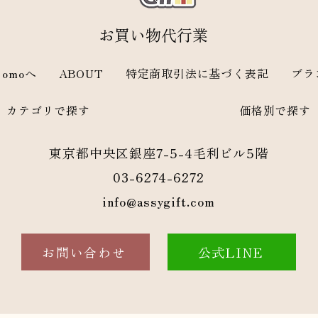
​お買い物代行業
omoへ
ABOUT
特定商取引法に基づく表記
ブラ
カテゴリで探す
価格別で探す
東京都中央区銀座7-5-4毛利ビル5階
03-6274-6272
info@assygift.com
お問い合わせ
公式LINE