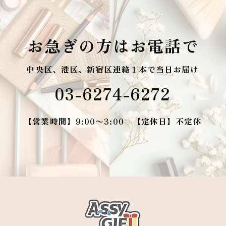
お急ぎの方はお電話で
中央区、港区、新宿区連絡１本で当日お届け
03-6274-6272
【営業時間】9:00〜3:00 【定休日】不定休