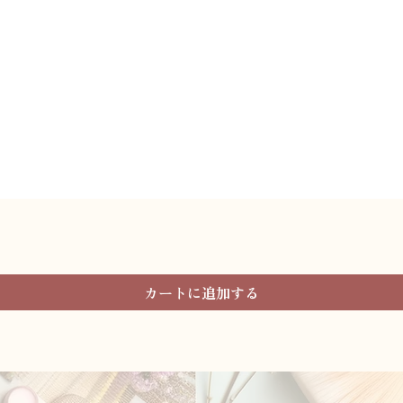
クイックビュー
カートに追加する