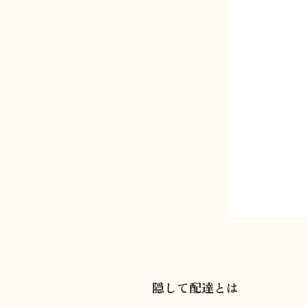
隠して配達とは