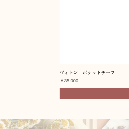
ヴィトン ポケットチーフ
価格
￥35,000